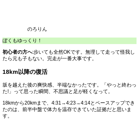
のろりん
ぼくもゆっくり！
初心者の方へ
:歩いても全然OKです。無理して走って怪我し
たら元も子もない。完走が一番大事です。
18km以降の復活
坂を越えた後の爽快感、半端なかったです。「やっと終わっ
た!」って思った瞬間、不思議と足が軽くなって。
18kmから20kmまで、4:31→4:23→4:14とペースアップでき
たのは、前半中盤で体力を温存できていた証拠だと思いま
す。