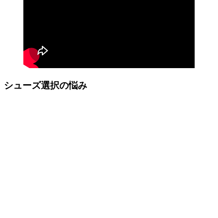
シューズ選択の悩み