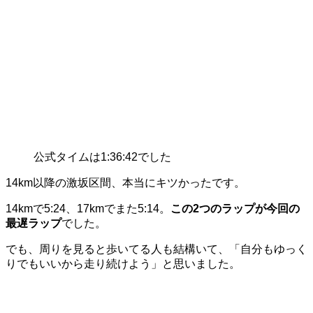
公式タイムは1:36:42でした
14km以降の激坂区間、本当にキツかったです。
14kmで5:24、17kmでまた5:14。
この2つのラップが今回の
最遅ラップ
でした。
でも、周りを見ると歩いてる人も結構いて、「自分もゆっく
りでもいいから走り続けよう」と思いました。