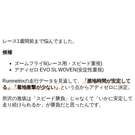
レース1週間前まで悩んでました。
候補
ズームフライ6(レース用・スピード重視)
アディゼロ EVO SL WOVEN(安定性重視)
Runmetrixの走行データを見返して、
「接地時間が安定して
る」「着地衝撃が少ない」
という点からアディゼロに決定。
所沢の激坂は「スピード勝負」じゃなくて「いかに安定して
走り続けられるか」が勝負だと思ったんです。