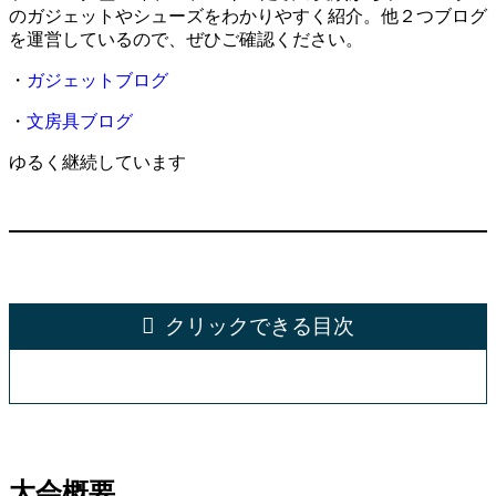
のガジェットやシューズをわかりやすく紹介。他２つブログ
を運営しているので、ぜひご確認ください。
・
ガジェットブログ
・
文房具ブログ
ゆるく継続しています
クリックできる目次
大会概要