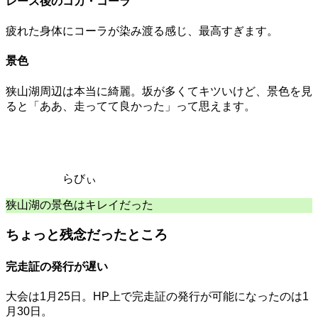
レース後のコカ・コーラ
疲れた身体にコーラが染み渡る感じ、最高すぎます。
景色
狭山湖周辺は本当に綺麗。坂が多くてキツいけど、景色を見
ると「ああ、走ってて良かった」って思えます。
らびぃ
狭山湖の景色はキレイだった
ちょっと残念だったところ
完走証の発行が遅い
大会は1月25日。HP上で完走証の発行が可能になったのは1
月30日。