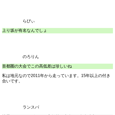
らびぃ
上り坂が有名なんでしょ
のろりん
首都圏の大会でこの高低差は珍しいね
私は地元なので2011年から走っています。15年以上の付き
合いです。
ランスパ