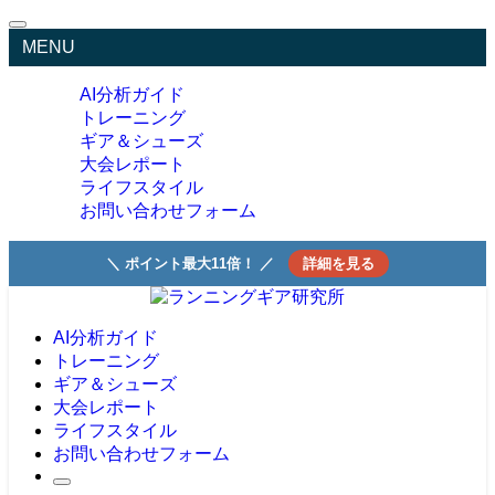
MENU
AI分析ガイド
トレーニング
ギア＆シューズ
大会レポート
ライフスタイル
お問い合わせフォーム
＼ ポイント最大11倍！ ／
詳細を見る
AI分析ガイド
トレーニング
ギア＆シューズ
大会レポート
ライフスタイル
お問い合わせフォーム