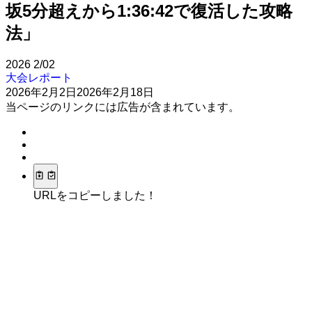
坂5分超えから1:36:42で復活した攻略
法」
2026
2/02
大会レポート
2026年2月2日
2026年2月18日
当ページのリンクには広告が含まれています。
URLをコピーしました！