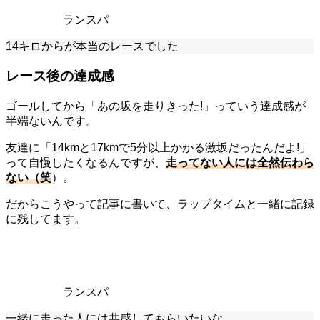
ランスパ
14キロからが本当のレースでした
レース後の達成感
ゴールしてから「あの坂を走りきった!」っていう達成感が
半端ないんです。
友達に「14kmと17kmで5分以上かかる激坂だったんだよ!」
って自慢したくなるんですが、
走ってない人には全然伝わら
ない（笑
）。
だからこうやって記事に書いて、ラップタイムと一緒に記録
に残してます。
ランスパ
一緒に走った人には共感してもらいたいな