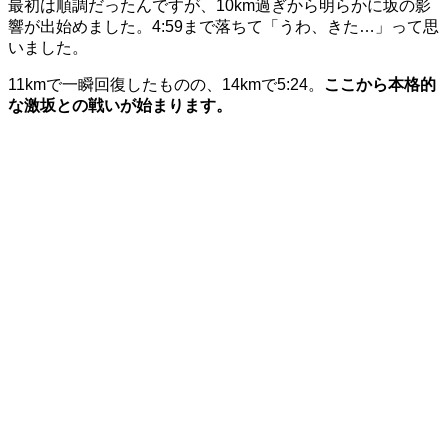
最初は順調だったんですが、10km過ぎから明らかに坂の影
響が出始めました。4:59まで落ちて「うわ、きた…」って思
いました。
11kmで一瞬回復したものの、14kmで5:24。
ここから本格的
な激坂との戦いが始まります。