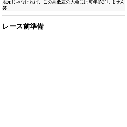
地元じゃなければ、この高低差の大会には毎年参加しません
笑
レース前準備