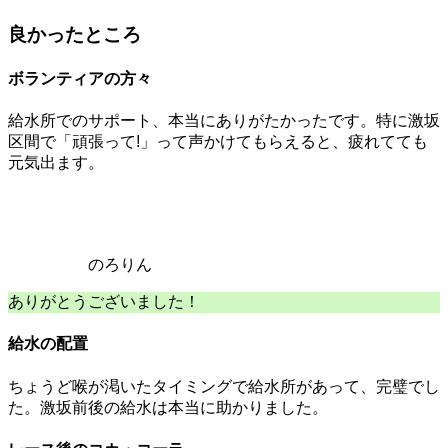
良かったところ
ボランティアの方々
給水所でのサポート、本当にありがたかったです。特に激坂
区間で「頑張って!」って声かけてもらえると、疲れてても
元気出ます。
のろりん
ありがとうございました！
給水の配置
ちょうど喉が渇いたタイミングで給水所があって、完璧でし
た。激坂前後の給水は本当に助かりました。