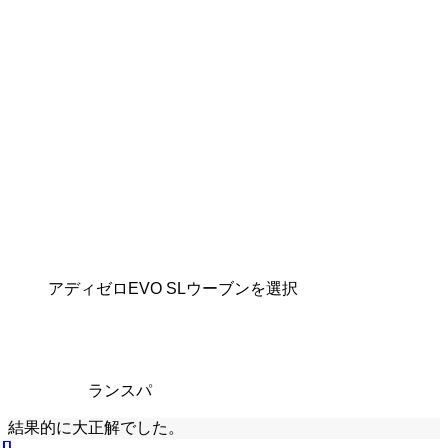
アディゼロEVO SLウーブンを選択
ランスパ
結果的に大正解でした。