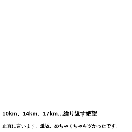
10km、14km、17km…繰り返す絶望
正直に言います。
激坂、めちゃくちゃキツかったです。