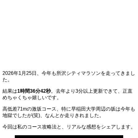
2026年1月25日、今年も所沢シティマラソンを走ってきまし
た。
結果は
1時間36分42秒
。去年より3分以上更新できて、正直
めちゃくちゃ嬉しいです。
高低差71mの激坂コース、特に早稲田大学周辺の坂は今年も
地獄でしたが(笑)、なんとか走りきれました。
今回は私のコース攻略法と、リアルな感想をシェアします。