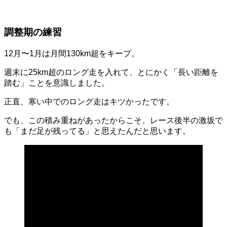
調整期の練習
12月〜1月は月間130km超をキープ。
週末に25km超のロング走を入れて、とにかく「長い距離を
踏む」ことを意識しました。
正直、寒い中でのロング走はキツかったです。
でも、この積み重ねがあったからこそ、レース後半の激坂で
も「まだ足が残ってる」と思えたんだと思います。