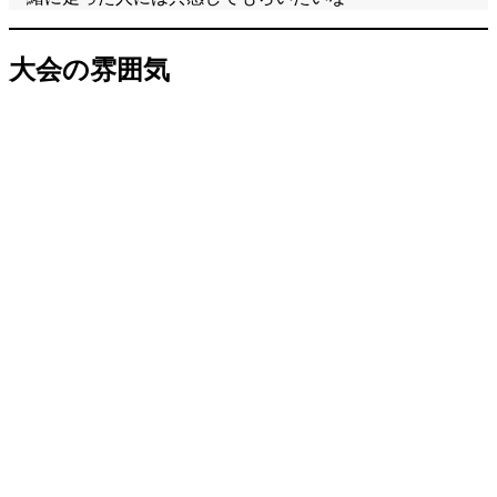
大会の雰囲気