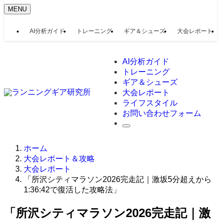
MENU
AI分析ガイド
トレーニング
ギア＆シューズ
大会レポート
AI分析ガイド
トレーニング
ギア＆シューズ
大会レポート
ライフスタイル
お問い合わせフォーム
ホーム
大会レポート＆攻略
大会レポート
「所沢シティマラソン2026完走記｜激坂5分超えから
1:36:42で復活した攻略法」
「所沢シティマラソン2026完走記｜激