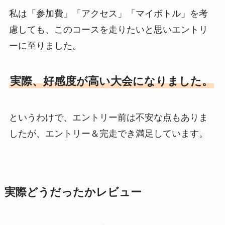
私は「参加費」「アクセス」「マイボトル」を考
慮しても、このコースを走りたいと思いエントリ
ーに至りました。
実際、好感度が高い大会になりました。
というわけで、エントリー前は不安な点もありま
したが、エントリー＆完走でき満足しています。
実際どうだったかレビュー