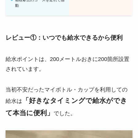
箱根駅伝のコースを走れて感
動
レビュー①：いつでも給水できるから便利
給水ポイントは、200メートルおきに200箇所設置
されています。
当初不安だったマイボトル・カップを利用しての
「好きなタイミングで給水ができ
給水は
て本当に便利」
でした。