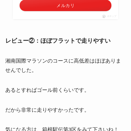
メルカリ
ポチップ
レビュー②：ほぼフラットで走りやすい
湘南国際マラソンのコースに高低差はほぼありま
せんでした。
あるとすればゴール前くらいです。
だから非常に走りやすかったです。
気になる方は、箱根駅伝第3区をみて下さいね！