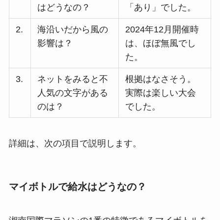
はどうなの？
「あり」でした。
2.
海沿いだから風の
2024年12月開催時
影響は？
は、ほぼ無風でし
た。
3.
ネットをみると不
根拠はなさそう。
人気の文字がある
実際は楽しい大会
のは？
でした。
詳細は、次の項目で説明します。
マイボトルで給水はどうなの？