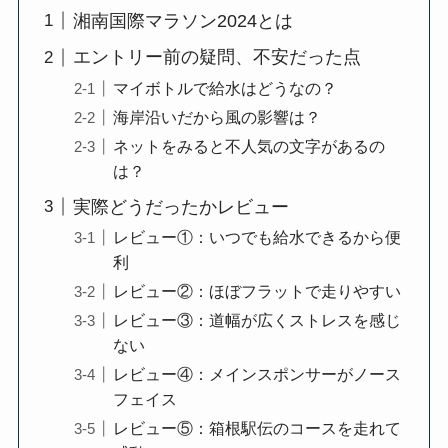
湘南国際マラソン2024とは
エントリー前の疑問、不安だった点
マイボトルで給水はどうなの？
海岸沿いだから風の影響は？
ネットをみると不人気の文字があるの
は？
実際どうだったかレビュー
レビュー①：いつでも給水できるから便
利
レビュー②：ほぼフラットで走りやすい
レビュー③：道幅が広くストレスを感じ
ない
レビュー④：メインスポンサーがノース
フェイス
レビュー⑤：箱根駅伝のコースを走れて