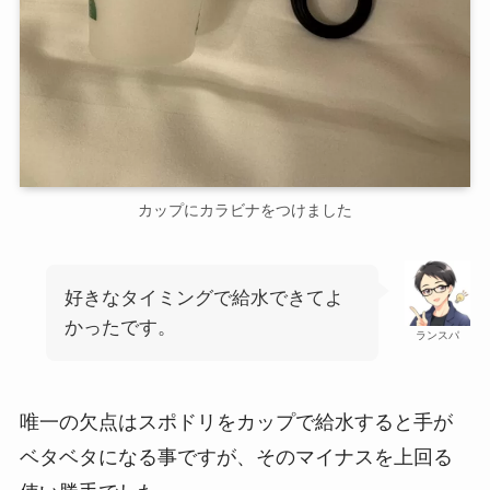
カップにカラビナをつけました
好きなタイミングで給水できてよ
かったです。
ランスパ
唯一の欠点はスポドリをカップで給水すると手が
ベタベタになる事ですが、そのマイナスを上回る