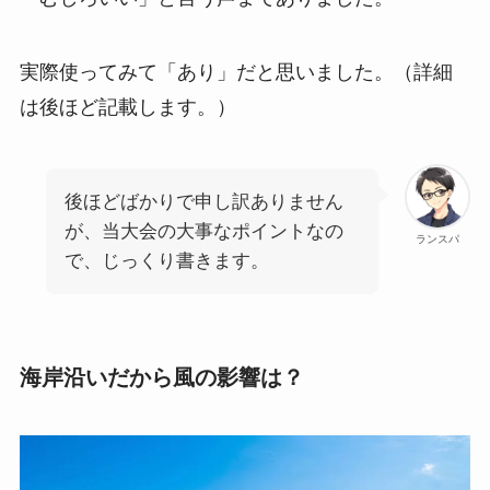
実際使ってみて「あり」だと思いました。（詳細
は後ほど記載します。）
後ほどばかりで申し訳ありません
が、当大会の大事なポイントなの
ランスパ
で、じっくり書きます。
海岸沿いだから風の影響は？