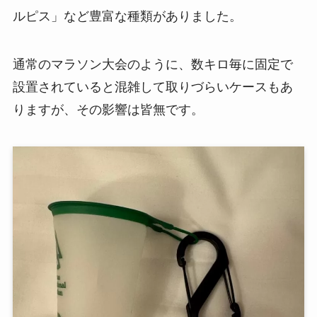
ルピス」など豊富な種類がありました。
通常のマラソン大会のように、数キロ毎に固定で
設置されていると混雑して取りづらいケースもあ
りますが、その影響は皆無です。