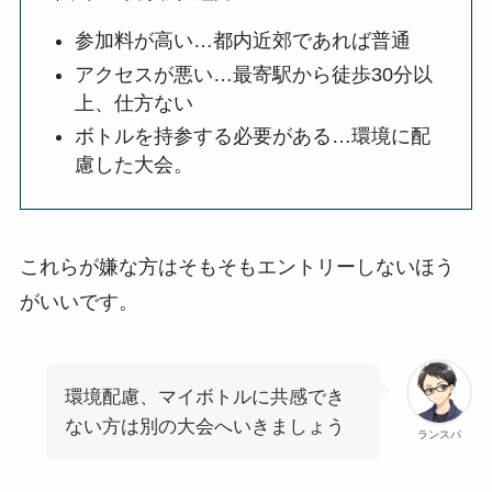
参加料が高い…都内近郊であれば普通
アクセスが悪い…最寄駅から徒歩30分以
上、仕方ない
ボトルを持参する必要がある…環境に配
慮した大会。
これらが嫌な方はそもそもエントリーしないほう
がいいです。
環境配慮、マイボトルに共感でき
ない方は別の大会へいきましょう
ランスパ