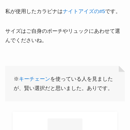
私が使用したカラビナは
ナイトアイズの#5
です。
サイズはご自身のポーチやリュックにあわせて選
んでくださいね。
※
キーチェーン
を使っている人を見ました
が、賢い選択だと思いました。ありです。