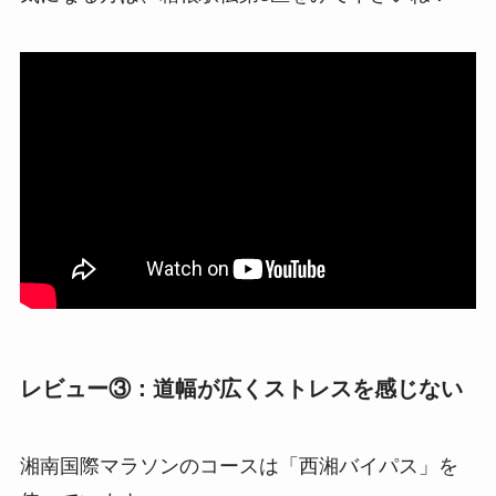
レビュー③：道幅が広くストレスを感じない
湘南国際マラソンのコースは「西湘バイパス」を