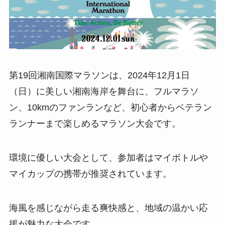
第19回湘南国際マラソンは、2024年12月1日
（日）に美しい湘南海岸を舞台に、フルマラソ
ン、10kmのファンランなど、初心者からベテラン
ランナーまで楽しめるマラソン大会です。
環境に優しい大会として、参加者はマイボトルや
マイカップの携帯が推奨されています。
海風を感じながら走る爽快感と、地域の温かい応
援が魅力な大会です。