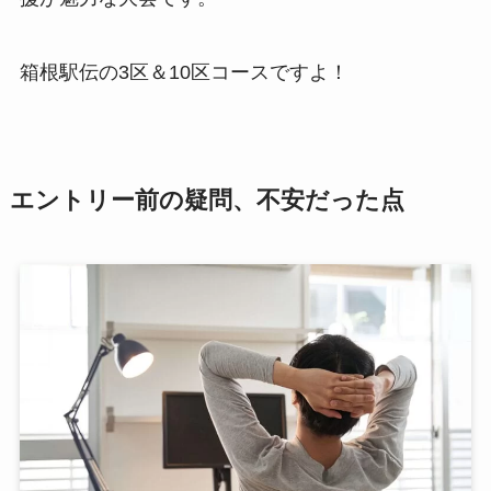
箱根駅伝の3区＆10区コースですよ！
エントリー前の疑問、不安だった点