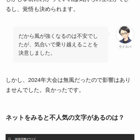
るし、覚悟も決められます。
だから風が強くなるのは不安でし
たが、気合いで乗り越えることを
ライスパ
決意しました。
しかし、2024年大会は無風だったので影響はあり
ませんでした。良かったです。
ネットをみると不人気の文字があるのは？