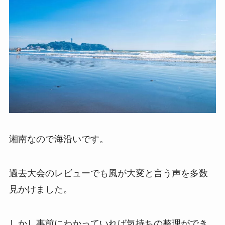
湘南なので海沿いです。
過去大会のレビューでも風が大変と言う声を多数
見かけました。
しかし事前にわかっていれば気持ちの整理ができ