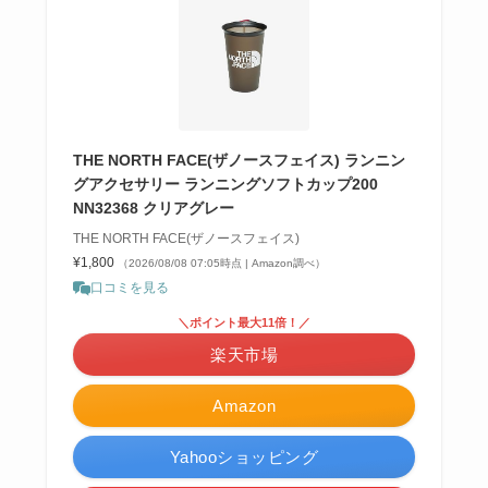
THE NORTH FACE(ザノースフェイス) ランニン
グアクセサリー ランニングソフトカップ200
NN32368 クリアグレー
THE NORTH FACE(ザノースフェイス)
¥1,800
（2026/08/08 07:05時点 | Amazon調べ）
口コミを見る
＼ポイント最大11倍！／
楽天市場
Amazon
Yahooショッピング