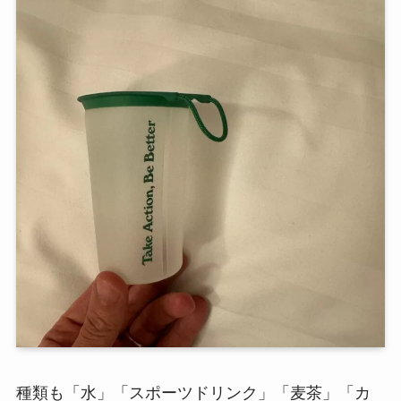
種類も「水」「スポーツドリンク」「麦茶」「カ