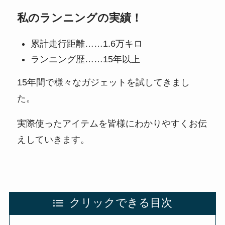
私のランニングの実績！
累計走行距離……1.6万キロ
ランニング歴……15年以上
15年間で様々なガジェットを試してきまし
た。
実際使ったアイテムを皆様にわかりやすくお伝
えしていきます。
クリックできる目次