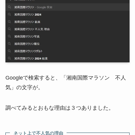
Googleで検索すると、「湘南国際マラソン 不人
気」の文字が。
調べてみるとおもな理由は３つありました。
ネット上で不人気の理由