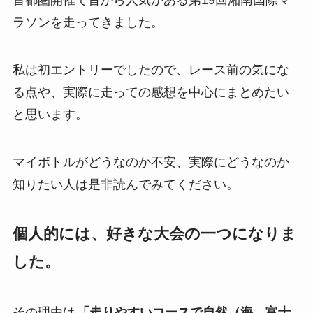
首都圏開催で昔から人気がある第19回湘南国際マ
ラソンを走ってきました。
私は初エントリーでしたので、レース前の気にな
る点や、実際に走っての感想を中心にまとめたい
と思います。
マイボトルがどうなのか不安、実際にどうなのか
知りたい人は是非読んでみてください。
個人的には、好きな大会の一つになりま
した。
その理由は
「走りやすいコースで自然（海、富士