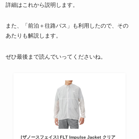
詳細はこれから説明します。
また、「前泊＋往路バス」も利用したので、その
あたりも解説します。
ぜひ最後まで読んでいってくださいね。
[ザノースフェイス] FLT Impulse Jacket クリア