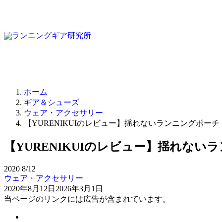
ホーム
ギア＆シューズ
ウェア・アクセサリー
【YURENIKUIのレビュー】揺れないランニングポー
【YURENIKUIのレビュー】揺れな
2020
8/12
ウェア・アクセサリー
2020年8月12日
2026年3月1日
当ページのリンクには広告が含まれています。