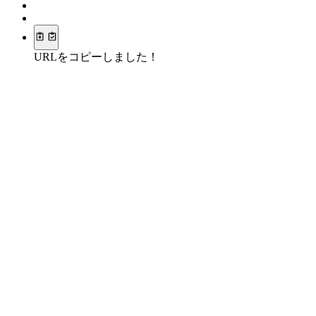
URLをコピーしました！