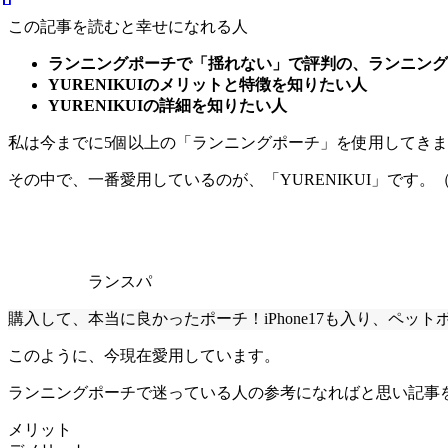
この記事を読むと幸せになれる人
ランニングポーチで「揺れない」で評判の、ランニング
YURENIKUIのメリットと特徴を知りたい人
YURENIKUIの詳細を知りたい人
私は今までに5個以上の「ランニングポーチ」を使用してき
その中で、一番愛用しているのが、「YURENIKUI」です。
ランスパ
購入して、本当に良かったポーチ！iPhone17も入り、ペ
このように、今現在愛用しています。
ランニングポーチで迷っている人の参考になればと思い記事
メリット