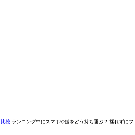
も比較
ランニング中にスマホや鍵をどう持ち運ぶ？ 揺れずにフ