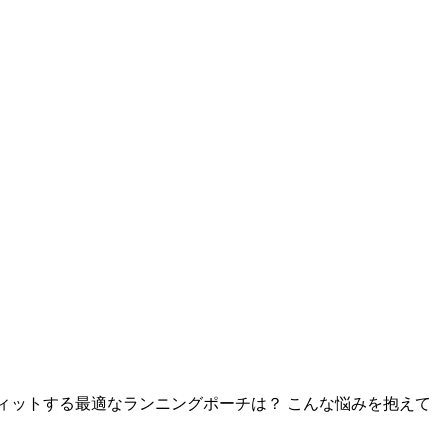
ィットする最適なランニングポーチは？ こんな悩みを抱えて