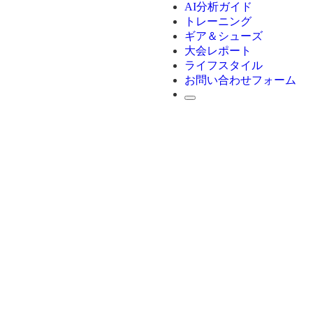
AI分析ガイド
トレーニング
ギア＆シューズ
大会レポート
ライフスタイル
お問い合わせフォーム