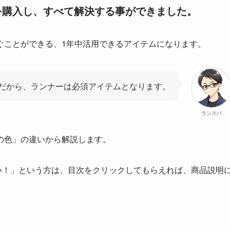
を購入し、すべて解決する事ができました。
ぐことができる、1年中活用できるアイテムになります。
だから、ランナーは必須アイテムとなります。
ランスパ
の色」の違いから解説します。
い！」という方は、目次をクリックしてもらえれば、商品説明