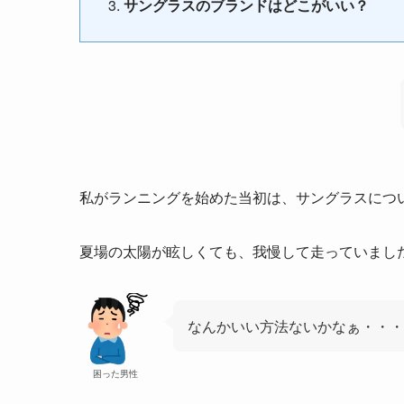
サングラスのブランドはどこがいい？
私がランニングを始めた当初は、サングラスにつ
夏場の太陽が眩しくても、我慢して走っていまし
なんかいい方法ないかなぁ・・・
困った男性