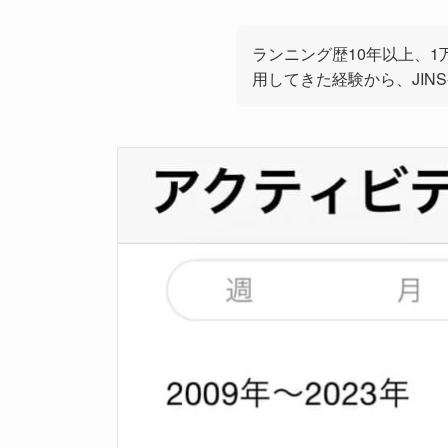
ランニング歴10年以上、
用してきた経験から、JIN