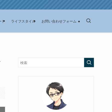
ート
ライフスタイル
お問い合わせフォーム
ナ