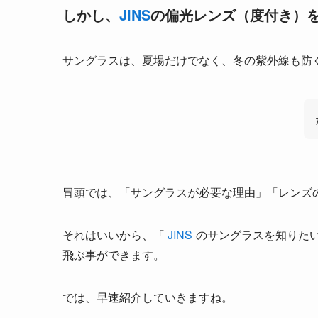
しかし、
JINS
の偏光レンズ（度付き）
サングラスは、夏場だけでなく、冬の紫外線も防
冒頭では、「サングラスが必要な理由」「レンズ
それはいいから、「
JINS
のサングラスを知りた
飛ぶ事ができます。
では、早速紹介していきますね。