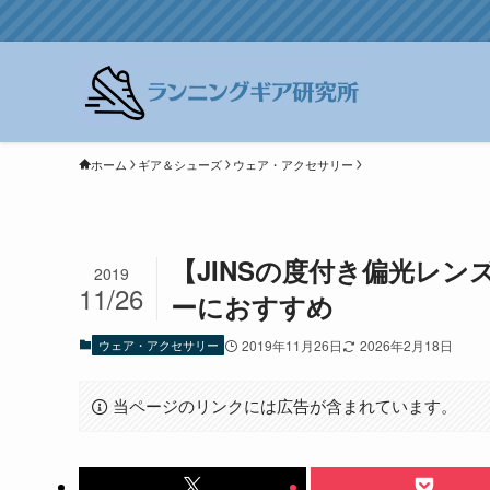
ホーム
ギア＆シューズ
ウェア・アクセサリー
【JINSの度付き偏光レ
2019
11/26
ーにおすすめ
ウェア・アクセサリー
2019年11月26日
2026年2月18日
当ページのリンクには広告が含まれています。