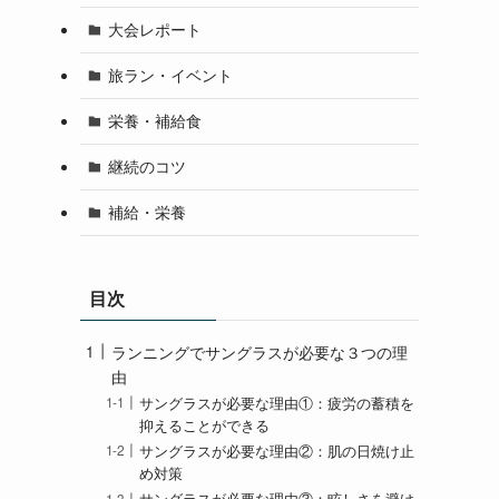
大会レポート
旅ラン・イベント
栄養・補給食
継続のコツ
補給・栄養
目次
ランニングでサングラスが必要な３つの理
由
サングラスが必要な理由①：疲労の蓄積を
抑えることができる
サングラスが必要な理由②：肌の日焼け止
め対策