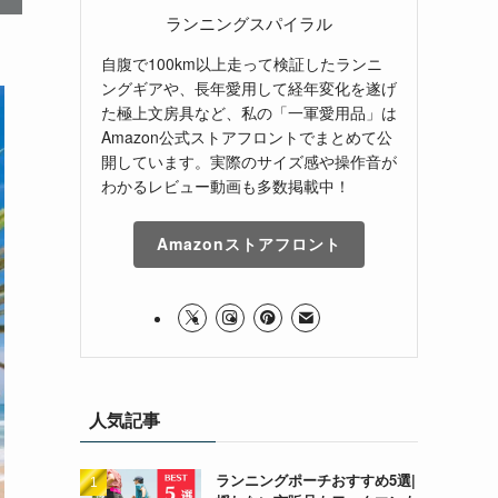
ランニングスパイラル
自腹で100km以上走って検証したランニ
ングギアや、長年愛用して経年変化を遂げ
た極上文房具など、私の「一軍愛用品」は
Amazon公式ストアフロントでまとめて公
開しています。実際のサイズ感や操作音が
わかるレビュー動画も多数掲載中！
Amazonストアフロント
人気記事
ランニングポーチおすすめ5選|