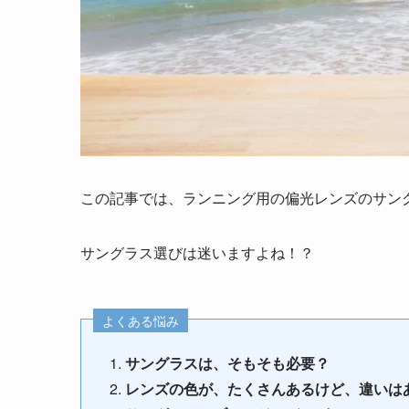
この記事では、
ランニング用の偏光レンズのサン
サングラス選びは迷いますよね！？
よくある悩み
サングラスは、そもそも必要？
レンズの色が、たくさんあるけど、違いは