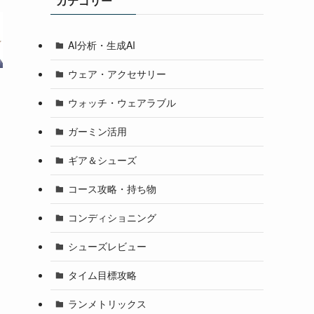
カテゴリー
AI分析・生成AI
ウェア・アクセサリー
ウォッチ・ウェアラブル
ガーミン活用
ギア＆シューズ
コース攻略・持ち物
コンディショニング
シューズレビュー
タイム目標攻略
ランメトリックス