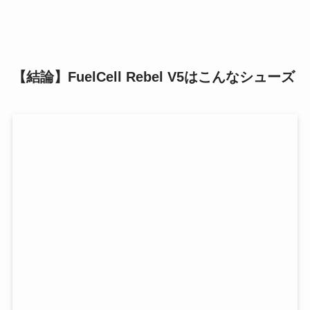
【結論】FuelCell Rebel V5はこんなシューズ