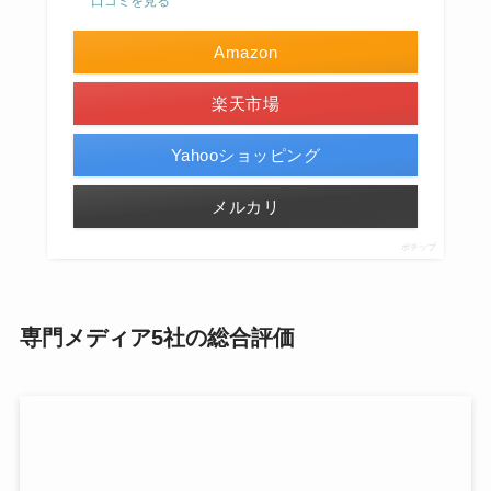
口コミを見る
Amazon
楽天市場
Yahooショッピング
メルカリ
ポチップ
専門メディア5社の総合評価