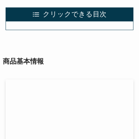
クリックできる目次
商品基本情報