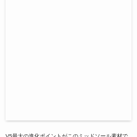
V5最大の進化ポイントがこのミッドソール素材で