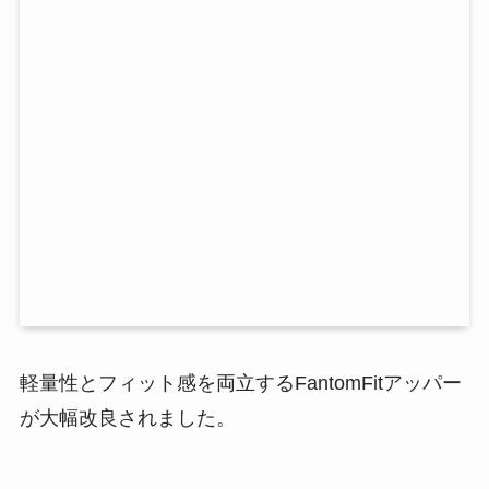
軽量性とフィット感を両立するFantomFitアッパー
が大幅改良されました。