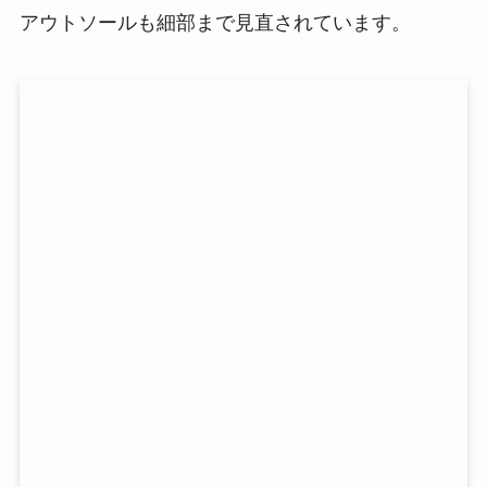
アウトソールも細部まで見直されています。