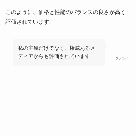
このように、価格と性能のバランスの良さが高く
評価されています。
私の主観だけでなく、権威あるメ
ディアからも評価されています
ランスパ