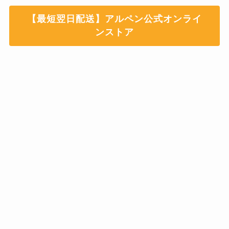
【最短翌日配送】アルペン公式オンライ
ンストア