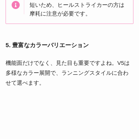
短いため、ヒールストライカーの方は
摩耗に注意が必要です。
5. 豊富なカラーバリエーション
機能面だけでなく、見た目も重要ですよね。V5は
多様なカラー展開で、ランニングスタイルに合わ
せて選べます。