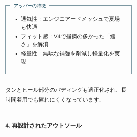
アッパーの特徴
通気性：エンジニアードメッシュで夏場
も快適
フィット感：V4で指摘の多かった「緩
さ」を解消
軽量性：無駄な補強を削減し軽量化を実
現
タンとヒール部分のパディングも適正化され、長
時間着用でも擦れにくくなっています。
4. 再設計されたアウトソール