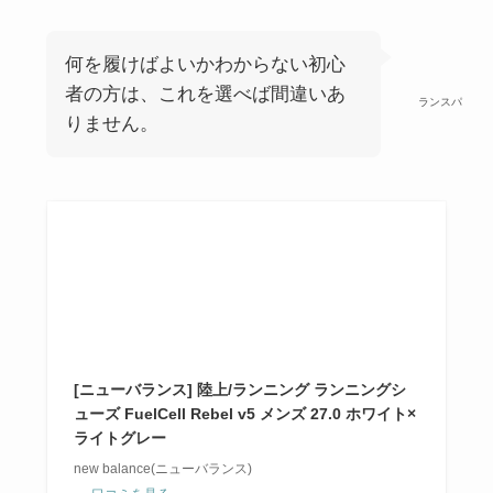
何を履けばよいかわからない初心
者の方は、これを選べば間違いあ
ランスパ
りません。
[ニューバランス] 陸上/ランニング ランニングシ
ューズ FuelCell Rebel v5 メンズ 27.0 ホワイト×
ライトグレー
new balance(ニューバランス)