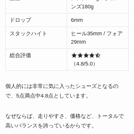
ンズ180g
ドロップ
6mm
スタックハイト
ヒール35mm / フォア
29mm
総合評価
（4.8/5.0）
個人的には非常に気に入ったシューズとなるの
で、5点満点中4.8点としています。
なぜならば、走りやすさ、価格など、トータルで
高いバランスを誇っているからです。