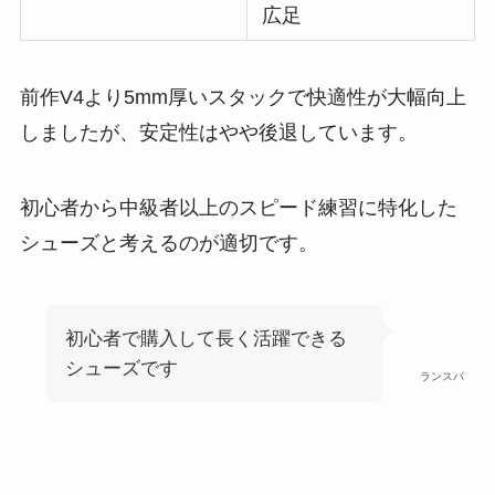
広足
前作V4より5mm厚いスタックで快適性が大幅向上
しましたが、安定性はやや後退しています。
初心者から中級者以上のスピード練習に特化した
シューズと考えるのが適切です。
初心者で購入して長く活躍できる
シューズです
ランスパ