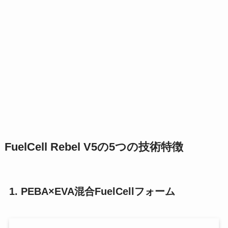
FuelCell Rebel V5の5つの技術特徴
1. PEBA×EVA混合FuelCellフォーム