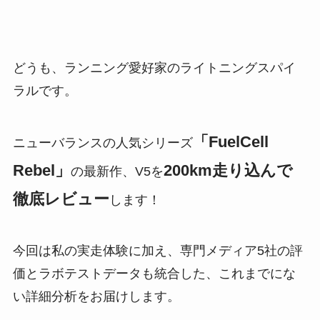
どうも、ランニング愛好家のライトニングスパイ
ラルです。
「FuelCell
ニューバランスの人気シリーズ
Rebel」
200km走り込んで
の最新作、V5を
徹底レビュー
します！
今回は私の実走体験に加え、専門メディア5社の評
価とラボテストデータも統合した、これまでにな
い詳細分析をお届けします。