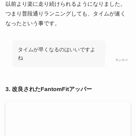
以前より楽に走り続けられるようになりました。
つまり普段通りランニングしても、タイムが速く
なったという事です。
タイムが早くなるのはいいですよ
ね
ランスパ
3. 改良されたFantomFitアッパー