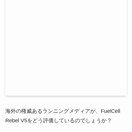
海外の権威あるランニングメディアが、FuelCell
Rebel V5をどう評価しているのでしょうか？