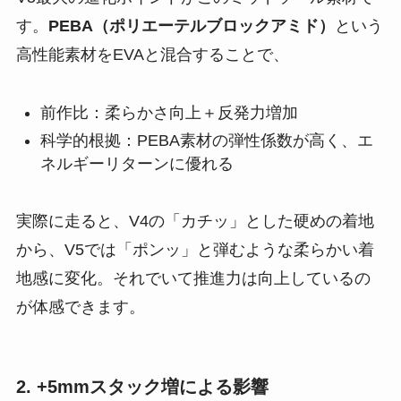
す。
PEBA（ポリエーテルブロックアミド）
という
高性能素材をEVAと混合することで、
前作比：柔らかさ向上＋反発力増加
科学的根拠：PEBA素材の弾性係数が高く、エ
ネルギーリターンに優れる
実際に走ると、V4の「カチッ」とした硬めの着地
から、V5では「ポンッ」と弾むような柔らかい着
地感に変化。それでいて推進力は向上しているの
が体感できます。
2. +5mmスタック増による影響