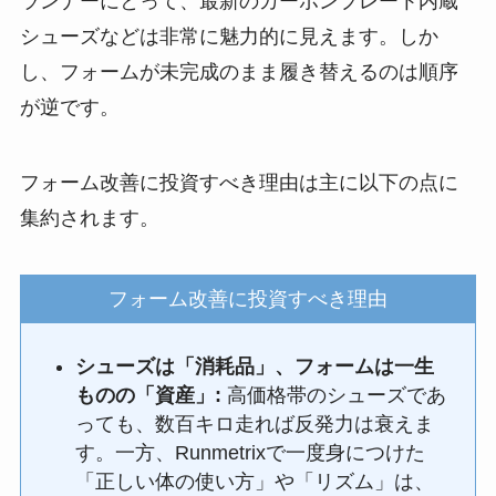
ランナーにとって、最新のカーボンプレート内蔵
シューズなどは非常に魅力的に見えます。しか
し、フォームが未完成のまま履き替えるのは順序
が逆です。
フォーム改善に投資すべき理由は主に以下の点に
集約されます。
フォーム改善に投資すべき理由
シューズは「消耗品」、フォームは一生
ものの「資産」:
高価格帯のシューズであ
っても、数百キロ走れば反発力は衰えま
す。一方、Runmetrixで一度身につけた
「正しい体の使い方」や「リズム」は、