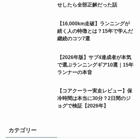
せしたら全部正解だった話
【16,000km走破】ランニングが
続く人の特徴とは？15年で学んだ
継続のコツ7選
【2026年版】サブ4達成者が本気
で選ぶランニングギア10選｜15年
ランナーの本音
【コアクーラー実走レビュー】保
冷時間は本当に30分？2日間のジ
ョグで検証【2026年】
カテゴリー