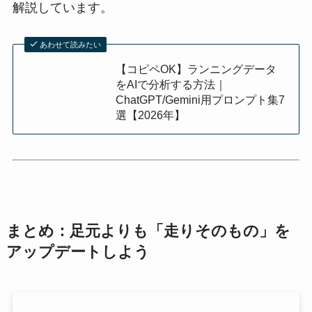
解説しています。
あわせて読みたい
【コピペOK】ランニングデータ
をAIで分析する方法｜
ChatGPT/Gemini用プロンプト集7
選【2026年】
まとめ：足元よりも「走りそのもの」を
アップデートしよう