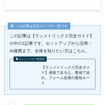
📘 この記事は完全ガイドの一部です
この記事は【ランメトリックス完全ガイド】
の中の1記事です。セットアップから活用・
AI連携まで、全体を知りたい方はこちら。
ランニングギア研究所
【ランメトリックス完全ガイ
ド】感覚で走るな、数値で走
れ。フォーム改善の最短ルー
ト