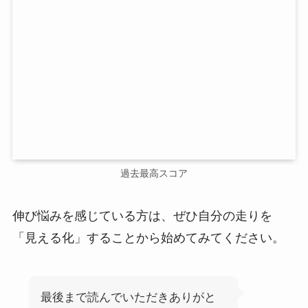
過去最高スコア
伸び悩みを感じている方は、ぜひ自分の走りを
「見える化」することから始めてみてください。
最後まで読んでいただきありがと