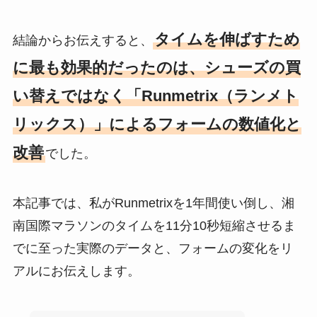
タイムを伸ばすため
結論からお伝えすると、
に最も効果的だったのは、シューズの買
い替えではなく「Runmetrix（ランメト
リックス）」によるフォームの数値化と
改善
でした。
本記事では、私がRunmetrixを1年間使い倒し、湘
南国際マラソンのタイムを11分10秒短縮させるま
でに至った実際のデータと、フォームの変化をリ
アルにお伝えします。