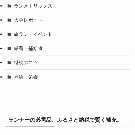
ランメトリックス
大会レポート
旅ラン・イベント
栄養・補給食
継続のコツ
補給・栄養
ランナーの必需品、ふるさと納税で賢く補充。