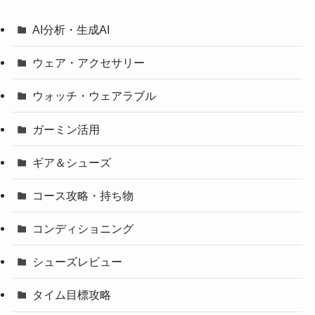
AI分析・生成AI
ウェア・アクセサリー
ウォッチ・ウェアラブル
ガーミン活用
ギア＆シューズ
コース攻略・持ち物
コンディショニング
シューズレビュー
タイム目標攻略