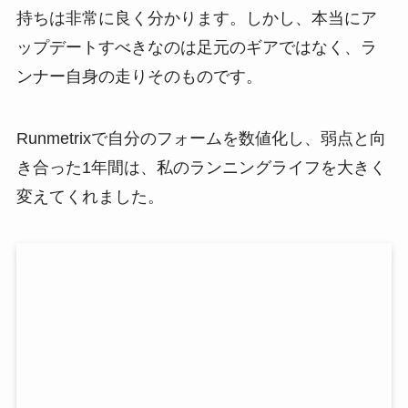
持ちは非常に良く分かります。しかし、本当にア
ップデートすべきなのは足元のギアではなく、ラ
ンナー自身の走りそのものです。
Runmetrixで自分のフォームを数値化し、弱点と向
き合った1年間は、私のランニングライフを大きく
変えてくれました。