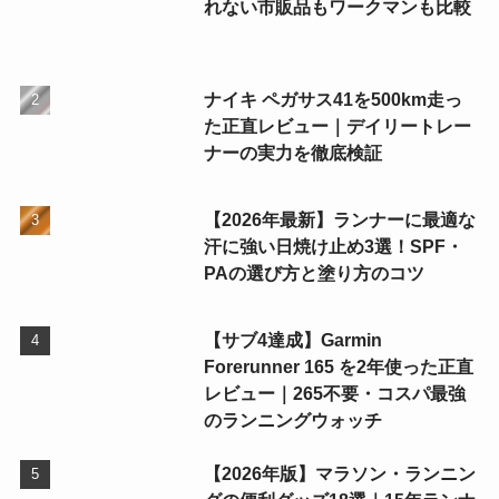
れない市販品もワークマンも比較
ナイキ ペガサス41を500km走っ
た正直レビュー｜デイリートレー
ナーの実力を徹底検証
【2026年最新】ランナーに最適な
汗に強い日焼け止め3選！SPF・
PAの選び方と塗り方のコツ
【サブ4達成】Garmin
Forerunner 165 を2年使った正直
レビュー｜265不要・コスパ最強
のランニングウォッチ
【2026年版】マラソン・ランニン