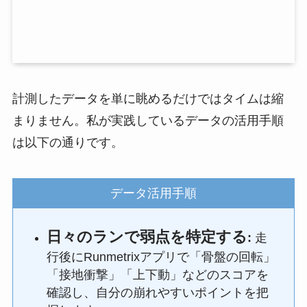
計測したデータを単に眺めるだけではタイムは縮
まりません。私が実践しているデータの活用手順
は以下の通りです。
データ活用手順
日々のランで弱点を特定する
:
走
行後にRunmetrixアプリで「骨盤の回転」
「接地衝撃」「上下動」などのスコアを
確認し、自分の崩れやすいポイントを把