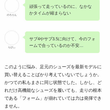
頑張って走っているのに、なかな
かタイムが縮まらない
のろりん
サブ4やサブ3.5に向けて、今のフォ
ームで合っているのか不安…
らびぃ
このように悩み、足元のシューズを最新モデルに
買い替えることばかり考えていないでしょうか。
かつての私もまさに同じ状態でした。しかし、ど
れだけ高機能なシューズを履いても、走りの根本
である「フォーム」が崩れていては力は発揮でき
ません。