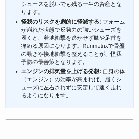
シューズを脱いでも残る一生の資産とな
ります。
怪我のリスクを劇的に軽減する:
フォーム
が崩れた状態で反発力の強いシューズを
履くと、着地衝撃を逃がせず膝や足首を
痛める原因になります。Runmetrixで骨盤
の動きや接地衝撃を整えることが、怪我
予防の最善策となります。
エンジンの排気量を上げる発想:
自身の体
（エンジン）の効率が高まれば、履くシ
ューズに左右されずに安定して速く走れ
るようになります。