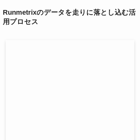
Runmetrixのデータを走りに落とし込む活
用プロセス