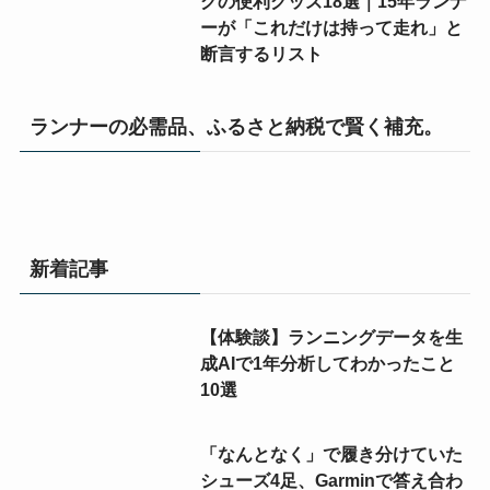
グの便利グッズ18選｜15年ランナ
ーが「これだけは持って走れ」と
断言するリスト
ランナーの必需品、ふるさと納税で賢く補充。
新着記事
【体験談】ランニングデータを生
成AIで1年分析してわかったこと
10選
「なんとなく」で履き分けていた
シューズ4足、Garminで答え合わ