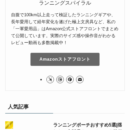
ランニングスパイラル
自腹で100km以上走って検証したランニングギアや、
長年愛用して経年変化を遂げた極上文房具など、私の
「一軍愛用品」はAmazon公式ストアフロントでまとめ
て公開しています。実際のサイズ感や操作音がわかる
レビュー動画も多数掲載中！
Amazonストアフロント
人気記事
ランニングポーチおすすめ5選|揺