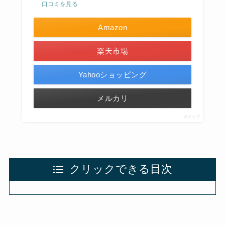
口コミを見る
Amazon
楽天市場
Yahooショッピング
メルカリ
ポチップ
クリックできる目次