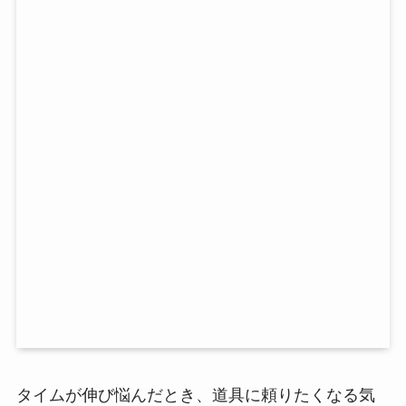
タイムが伸び悩んだとき、道具に頼りたくなる気