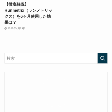
【徹底解説】
Runmetrix（ランメトリッ
クス）を6ヶ月使用した効
果は？
2022年4月23日