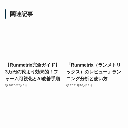
関連記事
【Runmetrix完全ガイド】
「Runmetrix（ランメトリ
3万円の靴より効果的！フ
ックス）のレビュー」ラン
ォーム可視化とAI改善手順
ニング分析と使い方
2026年2月6日
2021年10月13日