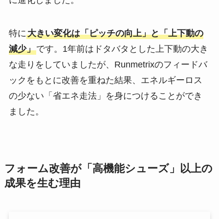
特に
大きい変化は「ピッチの向上」と「上下動の
減少」
です。1年前はドタバタとした上下動の大き
な走りをしていましたが、Runmetrixのフィードバ
ックをもとに改善を重ねた結果、エネルギーロス
の少ない「省エネ走法」を身につけることができ
ました。
フォーム改善が「高機能シューズ」以上の
成果を生む理由