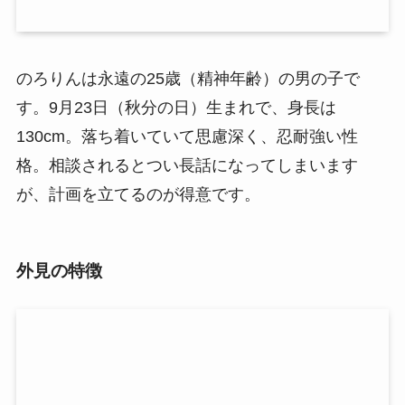
のろりんは永遠の25歳（精神年齢）の男の子で
す。9月23日（秋分の日）生まれで、身長は
130cm。落ち着いていて思慮深く、忍耐強い性
格。相談されるとつい長話になってしまいます
が、計画を立てるのが得意です。
外見の特徴