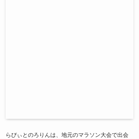
らびぃとのろりんは、地元のマラソン大会で出会