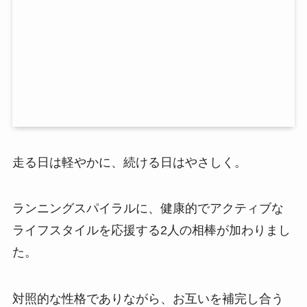
走る日は軽やかに、続ける日はやさしく。
ランニングスパイラルに、健康的でアクティブな
ライフスタイルを応援する2人の相棒が加わりまし
た。
対照的な性格でありながら、お互いを補完し合う