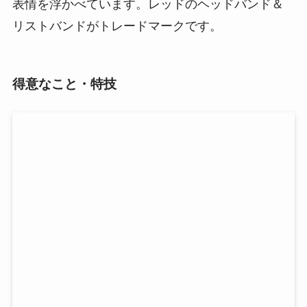
表情を浮かべています。レッドのヘッドバンド＆
リストバンドがトレードマークです。
得意なこと・特技