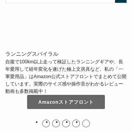
ランニングスパイラル
自腹で100km以上走って検証したランニングギアや、長
年愛用して経年変化を遂げた極上文房具など、私の「一
軍愛用品」はAmazon公式ストアフロントでまとめて公開
しています。実際のサイズ感や操作音がわかるレビュー
動画も多数掲載中！
Amazonストアフロント