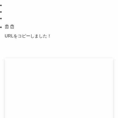
URLをコピーしました！