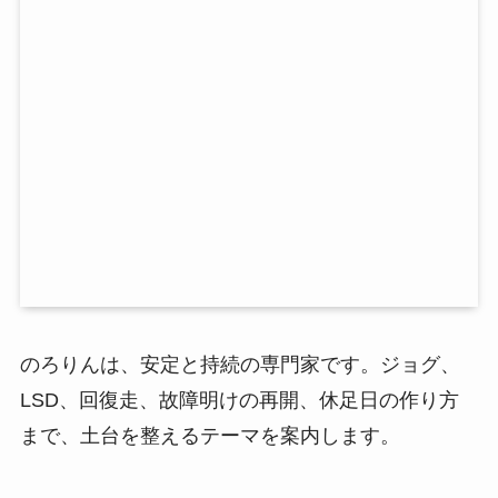
のろりんは、安定と持続の専門家です。ジョグ、
LSD、回復走、故障明けの再開、休足日の作り方
まで、土台を整えるテーマを案内します。