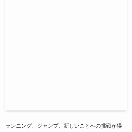
ランニング、ジャンプ、新しいことへの挑戦が得