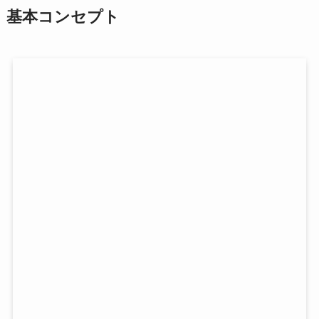
基本コンセプト