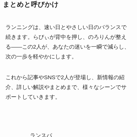
まとめと呼びかけ
ランニングは、速い日とやさしい日のバランスで
続きます。らびぃが背中を押し、のろりんが整え
る——この2人が、あなたの迷いを一瞬で減らし、
次の一歩を軽やかにします。
これから記事やSNSで2人が登場し、新情報の紹
介、詳しい解説やまとめまで、様々なシーンでサ
ポートしていきます。
ランスパ