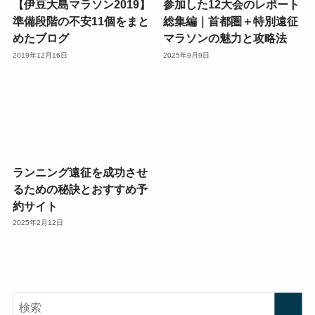
【伊豆大島マラソン2019】
参加した12大会のレポート
準備段階の不安11個をまと
総集編｜首都圏＋特別遠征
めたブログ
マラソンの魅力と攻略法
2019年12月16日
2025年9月9日
ランニング遠征を成功させ
るための秘訣とおすすめ予
約サイト
2025年2月12日