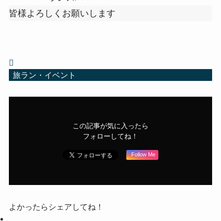
皆様よろしくお願いします
旅ラン・イベント
この記事が気に入ったら
フォローしてね！
Follow Me
よかったらシェアしてね！