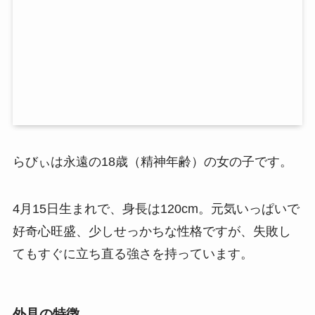
らびぃは永遠の18歳（精神年齢）の女の子です。
4月15日生まれで、身長は120cm。元気いっぱいで
好奇心旺盛、少しせっかちな性格ですが、失敗し
てもすぐに立ち直る強さを持っています。
外見の特徴