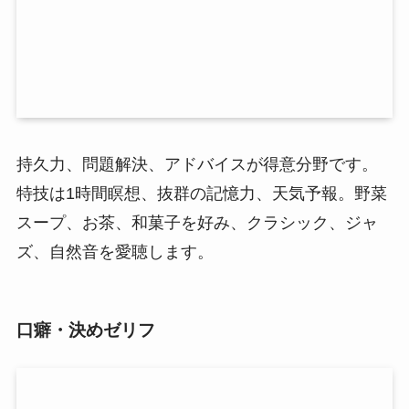
持久力、問題解決、アドバイスが得意分野です。
特技は1時間瞑想、抜群の記憶力、天気予報。野菜
スープ、お茶、和菓子を好み、クラシック、ジャ
ズ、自然音を愛聴します。
口癖・決めゼリフ