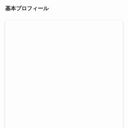
基本プロフィール