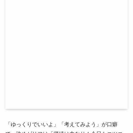
「ゆっくりでいいよ」「考えてみよう」が口癖