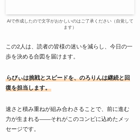
AIで作成したので文字がおかしいのはご了承ください（自覚して
ます）
この2人は、読者の皆様の迷いを減らし、今日の一
歩を決める合図を届けます。
らびぃは挑戦とスピードを、のろりんは継続と回
復を担当します。
速さと積み重ねが組み合わさることで、前に進む
力が生まれる——それがこのコンビに込めたメッ
セージです。