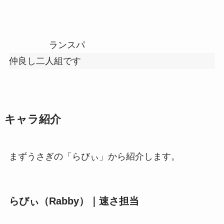
ランスパ
仲良し二人組です
キャラ紹介
まずうさぎの「らびぃ」から紹介します。
らびぃ（Rabby）｜速さ担当