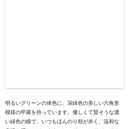
明るいグリーンの体色に、深緑色の美しい六角形
模様の甲羅を持っています。優しくて賢そうな濃
い緑色の瞳で、いつもほんのり頬が赤く、温和な