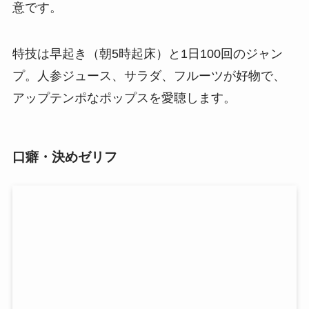
意です。
特技は早起き（朝5時起床）と1日100回のジャン
プ。人参ジュース、サラダ、フルーツが好物で、
アップテンポなポップスを愛聴します。
口癖・決めゼリフ