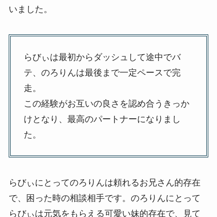
いました。
らびぃは最初からダッシュして途中でバ
テ、のろりんは最後まで一定ペースで完
走。
この経験がお互いの良さを認め合うきっか
けとなり、最高のパートナーになりまし
た。
らびぃにとってのろりんは頼れるお兄さん的存在
で、困った時の相談相手です。のろりんにとって
らびぃは元気をもらえる可愛い妹的存在で、見て