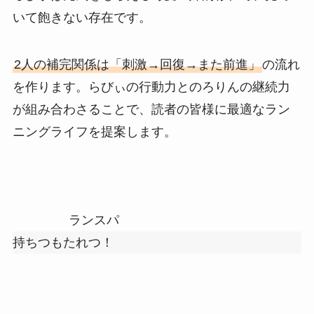
いて飽きない存在です。
2人の補完関係は「刺激→回復→また前進」
の流れ
を作ります。らびぃの行動力とのろりんの継続力
が組み合わさることで、読者の皆様に最適なラン
ニングライフを提案します。
ランスパ
持ちつもたれつ！