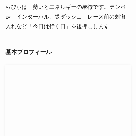
らびぃは、勢いとエネルギーの象徴です。テンポ
走、インターバル、坂ダッシュ、レース前の刺激
入れなど「今日は行く日」を後押しします。
基本プロフィール