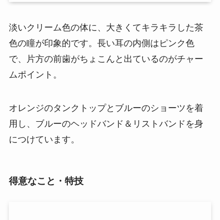
淡いクリーム色の体に、大きくてキラキラした茶
色の瞳が印象的です。長い耳の内側はピンク色
で、片方の前歯がちょこんと出ているのがチャー
ムポイント。
オレンジのタンクトップとブルーのショーツを着
用し、ブルーのヘッドバンド＆リストバンドを身
につけています。
得意なこと・特技