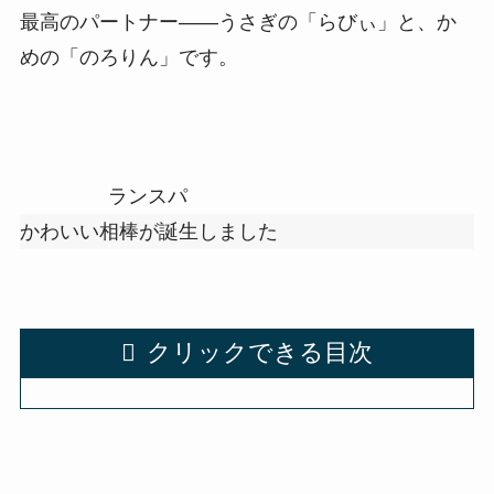
最高のパートナー——うさぎの「らびぃ」と、か
めの「のろりん」です。
ランスパ
かわいい相棒が誕生しました
クリックできる目次